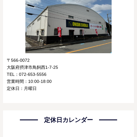
〒566-0072
大阪府摂津市鳥飼西1-7-25
TEL：072-653-5556
営業時間：10:00-18:00
定休日：月曜日
定休日カレンダー