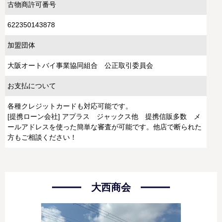
古物商許可番号
622350143878
加盟団体
大阪オートバイ事業協同組合 公正取引委員会
お支払について
各種クレジットカードも対応可能です。
[提携ローン会社] アプラス ジャックス他 提携信販多数 メ
ールアドレスを使った簡単な審査が可能です。他店で断られた
方もご相談ください！
大西商会