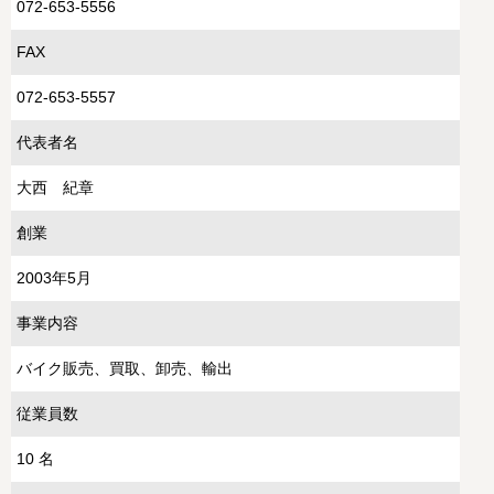
072-653-5556
FAX
072-653-5557
代表者名
大西 紀章
創業
2003年5月
事業内容
バイク販売、買取、卸売、輸出
従業員数
10 名