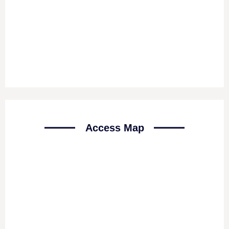
Access Map