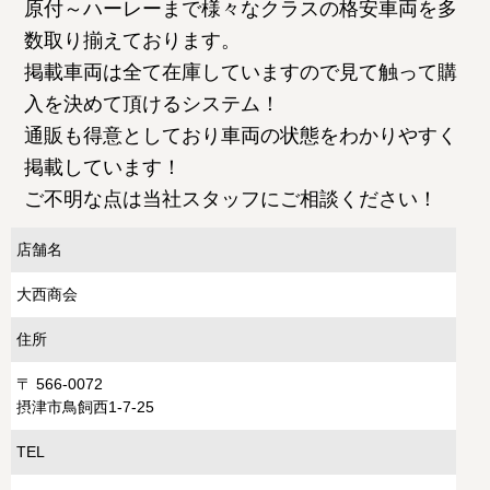
原付～ハーレーまで様々なクラスの格安車両を多
数取り揃えております。
掲載車両は全て在庫していますので見て触って購
入を決めて頂けるシステム！
通販も得意としており車両の状態をわかりやすく
掲載しています！
ご不明な点は当社スタッフにご相談ください！
店舗名
大西商会
住所
〒 566-0072
摂津市鳥飼西1-7-25
TEL