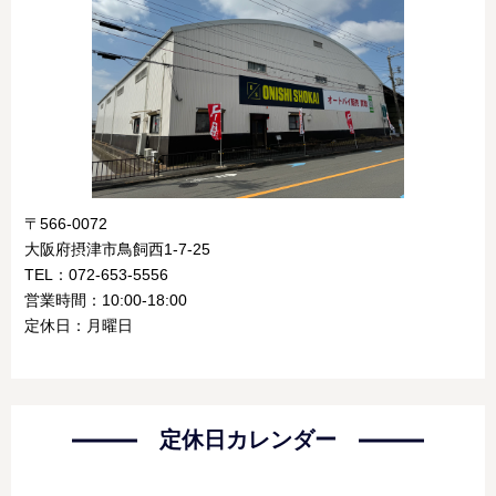
〒566-0072
大阪府摂津市鳥飼西1-7-25
TEL：072-653-5556
営業時間：10:00-18:00
定休日：月曜日
定休日カレンダー