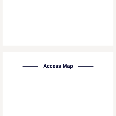
Access Map